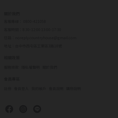
關於我們
客服專線： 0800-421058
客服時間：8:30-12:00 13:00-17:30
信箱：noreply.countryhouse@gmail.com
地址：台中市西屯區工業區3路18號
相關政策
服務條款
隱私權聲明
關於我們
會員專區
註冊
會員登入
我的帳戶
會員說明
購物說明