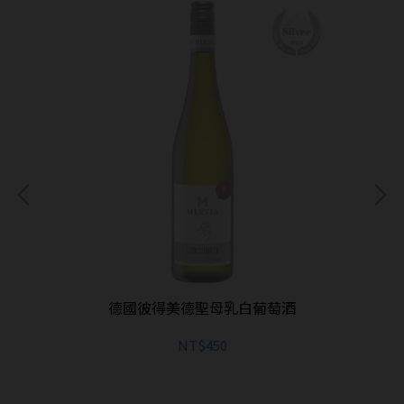
德國彼得美德聖母乳白葡萄酒
NT$450