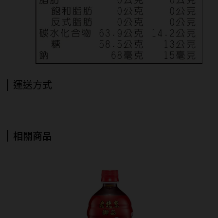
運送方式
相關商品