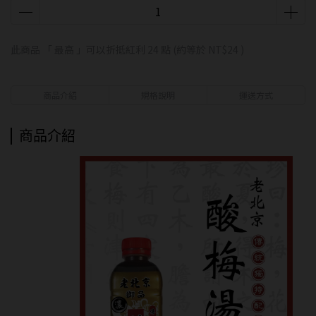
此商品 「 最高 」可以折抵紅利
24
點 (約等於
NT$24
)
商品介紹
規格說明
運送方式
商品介紹