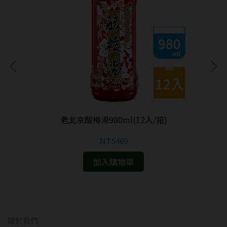
藏)
老北京酸梅湯980ml(12入/箱)
NT$469
加入購物車
關於我們