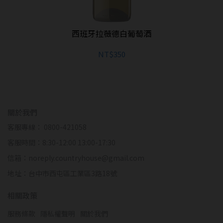
西班牙拉薇德白葡萄酒
NT$350
關於我們
客服專線： 0800-421058
客服時間：8:30-12:00 13:00-17:30
信箱：noreply.countryhouse@gmail.com
地址：台中市西屯區工業區3路18號
相關政策
服務條款
隱私權聲明
關於我們