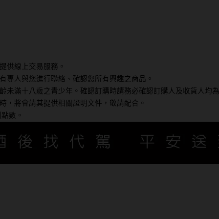
提供線上交易服務。
有專人與您進行聯絡、確認您所有興趣之商品。
齡未滿十八歲之青少年。確認訂購時請務必確認訂購人及收貨人均
時，將會請其提供相關證明文件，敬請配合。
利點數。