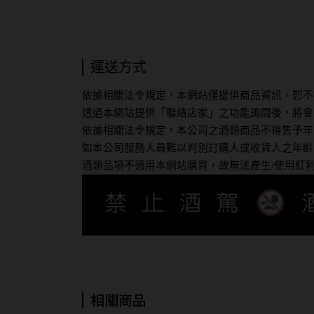
運送方式
依據相關法令規定，本網站僅提供商品資訊，恕不
透過本網站提供「聯絡店家」之功能詢問後，將會
依據相關法令規定，本公司之酒類商品不得售予年
如本公司服務人員難以判別訂購人或收貨人之年齡
酒類品項不適用本網站購買，故無法產生/使用紅
相關商品