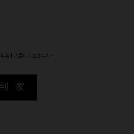
為年滿十八歲以上之成年人。