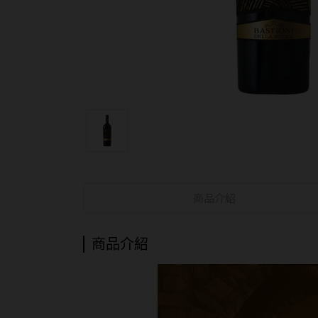
商品介紹
商品介紹