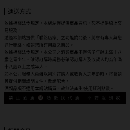
運送方式
依據相關法令規定，本網站僅提供商品資訊，恕不提供線上交
易服務。
透過本網站提供「聯絡店家」之功能詢問後，將會有專人與您
進行聯絡、確認您所有興趣之商品。
依據相關法令規定，本公司之酒類商品不得售予年齡未滿十八
歲之青少年。確認訂購時請務必確認訂購人及收貨人均為年滿
十八歲以上之成年人。
如本公司服務人員難以判別訂購人或收貨人之年齡時，將會請
其提供相關證明文件，敬請配合。
酒類品項不適用本網站購買，故無法產生/使用紅利點數。