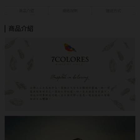
商品介紹
規格說明
運送方式
商品介紹