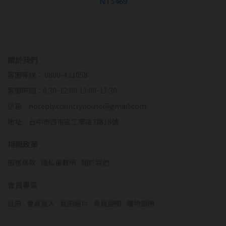
NT$469
關於我們
客服專線： 0800-421058
客服時間：8:30-12:00 13:00-17:30
信箱：noreply.countryhouse@gmail.com
地址：台中市西屯區工業區3路18號
相關政策
服務條款
隱私權聲明
關於我們
會員專區
註冊
會員登入
我的帳戶
會員說明
購物說明